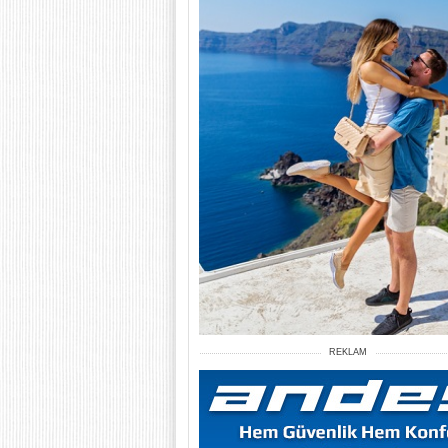
REKLAM