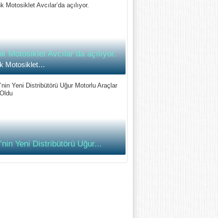
k Motosiklet Avcılar’da açılıyor.
k Motosiklet…
nin Yeni Distribütörü Uğur...