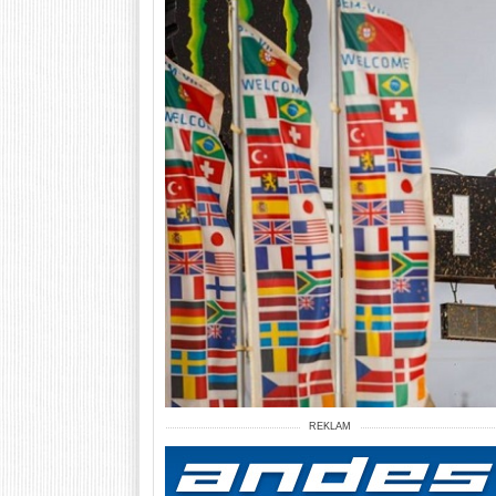
REKLAM