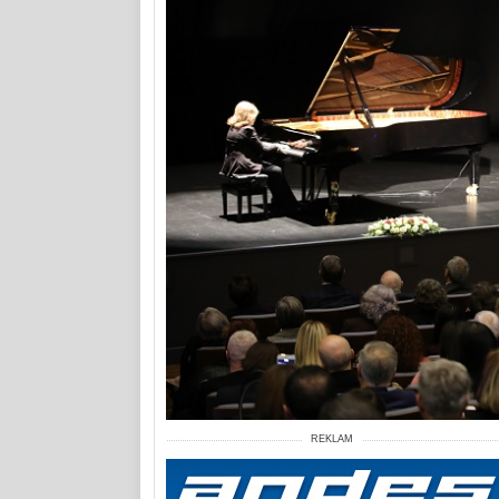
REKLAM