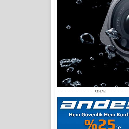
REKLAM