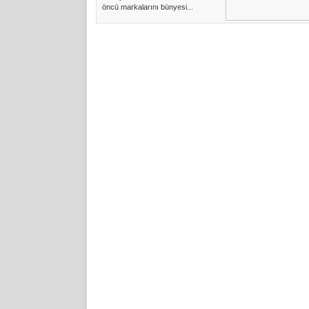
öncü markalarını bünyesi...