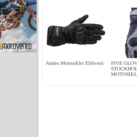
Andes Motosiklet Eldiveni
FIVE GLO
STOCKHOL
MOTOSİKL